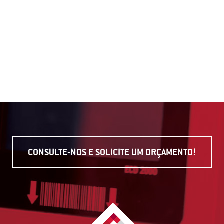
CONSULTE-NOS E SOLICITE UM ORÇAMENTO!