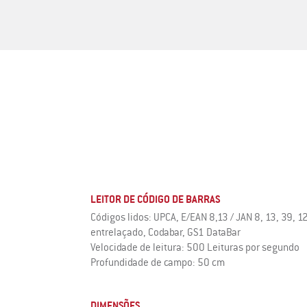
LEITOR DE CÓDIGO DE BARRAS
Códigos lidos: UPCA, E/EAN 8,13 / JAN 8, 13, 39, 1
entrelaçado, Codabar, GS1 DataBar
Velocidade de leitura: 500 Leituras por segundo
Profundidade de campo: 50 cm
DIMENSÕES