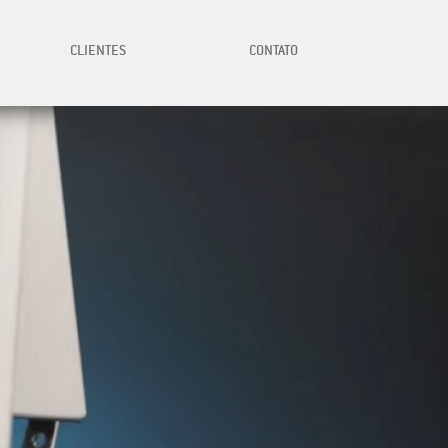
CLIENTES
CONTATO