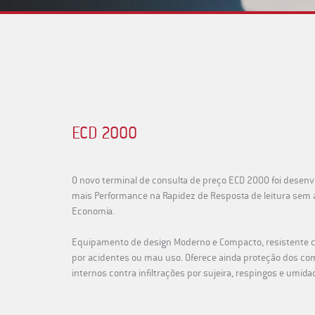
ECD 2000
O novo terminal de consulta de preço ECD 2000 foi desenvo
mais Performance na Rapidez de Resposta de leitura sem 
Economia.
Equipamento de design Moderno e Compacto, resistente 
por acidentes ou mau uso. Oferece ainda proteção dos c
internos contra infiltrações por sujeira, respingos e umida