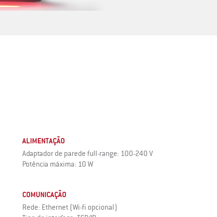
ALIMENTAÇÃO
Adaptador de parede full-range: 100-240 V
Potência máxima: 10 W
COMUNICAÇÃO
Rede: Ethernet (Wi-fi opcional)