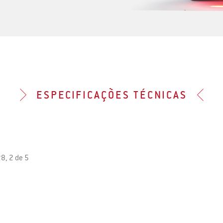
ESPECIFICAÇÕES TÉCNICAS
28, 2 de 5