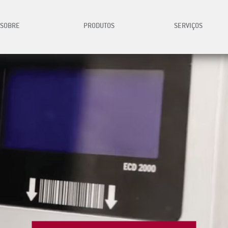
SOBRE
PRODUTOS
SERVIÇOS